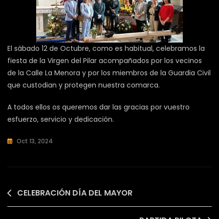
El sábado 12 de Octubre, como es habitual, celebramos la
fiesta de la Virgen del Pilar acompañados por los vecinos
de la Calle La Menora y por los miembros de la Guardia Civil
que custodian y protegen nuestra comarca.
A todos ellos os queremos dar las gracias por vuestro
esfuerzo, servicio y dedicación.
Oct 13, 2024
Sin
Categoría
Navegación
CELEBRACIÓN DÍA DEL MAYOR
de