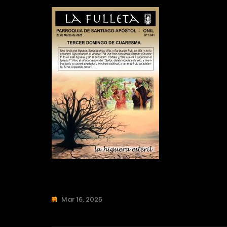
Mar 16, 2025
Sin