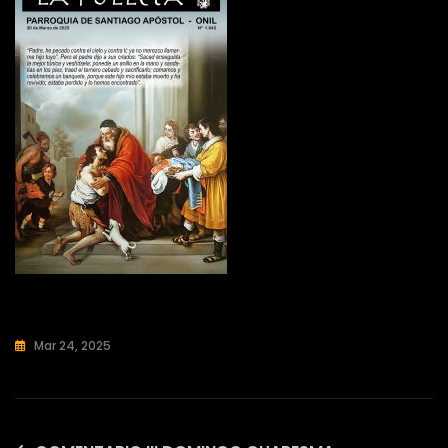
Mar 24, 2025
Sin
Categoría